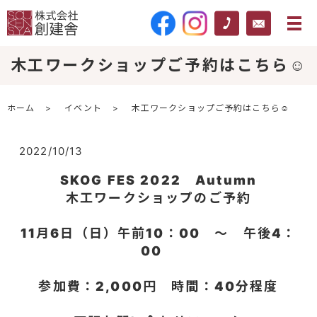
木工ワークショップご予約はこちら☺
ホーム
イベント
木工ワークショップご予約はこちら☺
2022/10/13
SKOG FES 2022 Autumn
木工ワークショップのご予約
11月6日（日）午前10：00 ～ 午後4：
00
参加費：2,000円 時間：40分程度