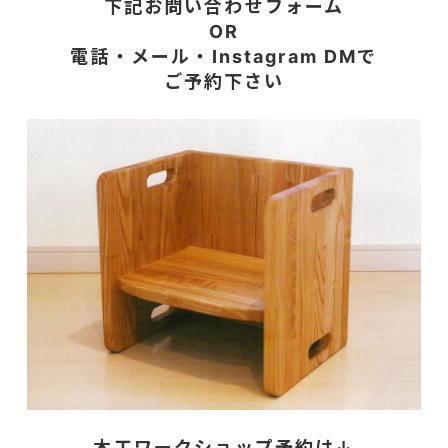
下記お問い合わせフォーム
OR
電話・メール・Instagram DMで
ご予約下さい
木工ワークショップ予約は↓