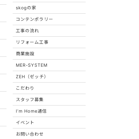
skogの家
コンテンポラリー
工事の流れ
リフォーム工事
商業施設
MER-SYSTEM
ZEH（ゼッチ）
こだわり
スタッフ募集
I’m Home通信
イベント
お問い合わせ