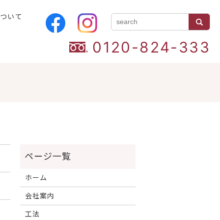
について
0120-824-333
ホーム
会社案内
工法