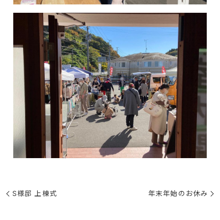
S様邸 上棟式
年末年始のお休み