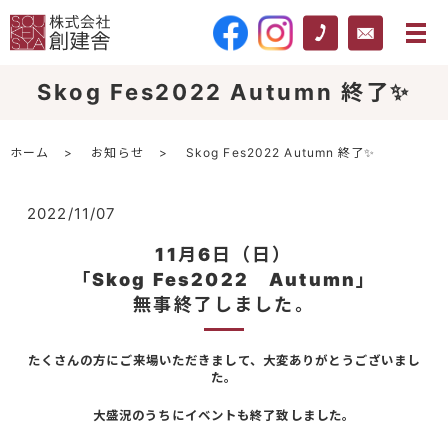
Skog Fes2022 Autumn 終了✨
ホーム
お知らせ
Skog Fes2022 Autumn 終了✨
2022/11/07
11月6日（日）
「Skog Fes2022 Autumn」
無事終了しました。
たくさんの方にご来場いただきまして、大変ありがとうございまし
た。
大盛況のうちにイベントも終了致しました。