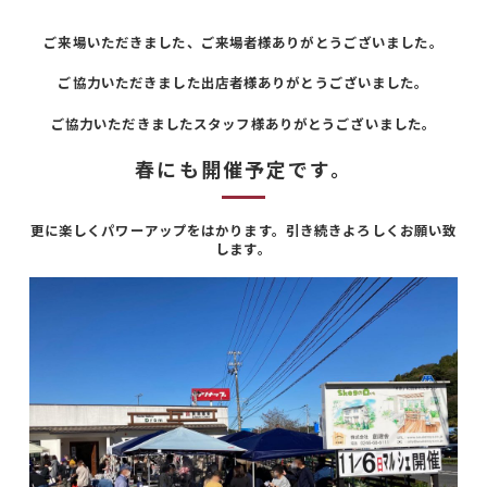
ご来場いただきました、ご来場者様ありがとうございました。
ご協力いただきました出店者様ありがとうございました。
ご協力いただきましたスタッフ様ありがとうございました。
春にも開催予定です。
更に楽しくパワーアップをはかります。引き続きよろしくお願い致
します。