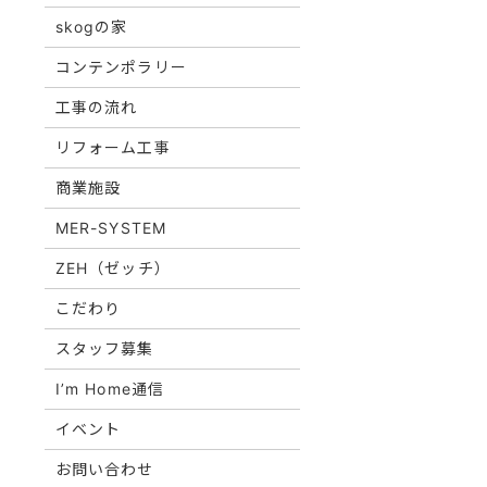
skogの家
コンテンポラリー
工事の流れ
リフォーム工事
商業施設
MER-SYSTEM
ZEH（ゼッチ）
こだわり
スタッフ募集
I’m Home通信
イベント
お問い合わせ