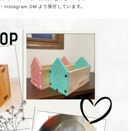
Instagram DM より受付しています。