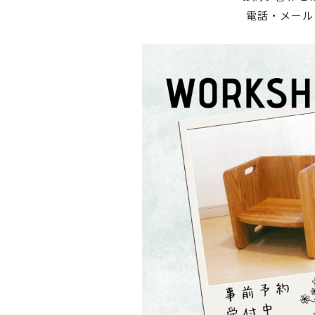
電話・メール・