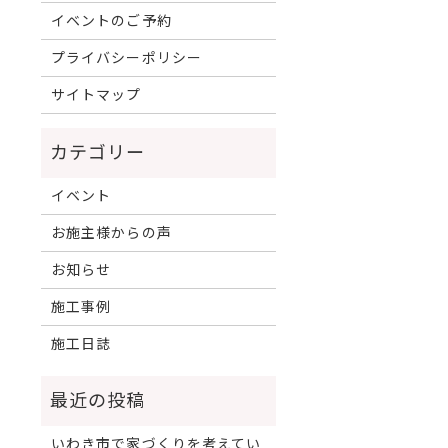
イベントのご予約
プライバシーポリシー
サイトマップ
イベント
お施主様からの声
お知らせ
施工事例
施工日誌
いわき市で家づくりを考えてい