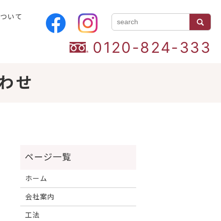
について
0120-824-333
わせ
ホーム
会社案内
工法