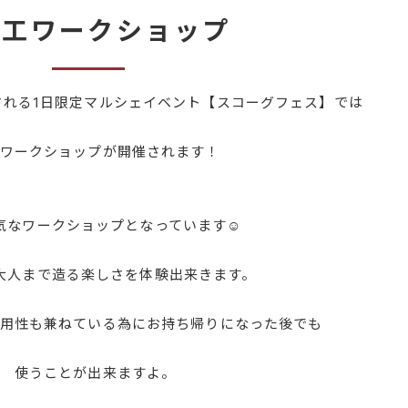
工ワークショップ
れる1日限定マルシェイベント【スコーグフェス】では
ワークショップが開催されます！
なワークショップとなっています☺
人まで造る楽しさを体験出来きます。
用性も兼ねている為にお持ち帰りになった後でも
使うことが出来ますよ。