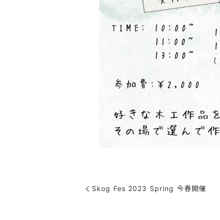
Skog Fes 2023 Spring 今春開催