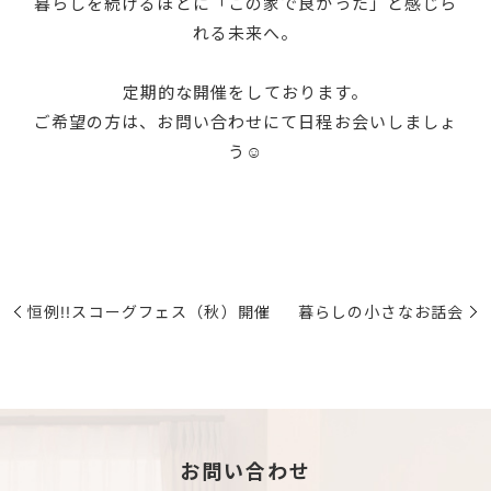
暮らしを続けるほどに「この家で良かった」と感じら
れる未来へ。
定期的な開催をしております。
ご希望の方は、お問い合わせにて日程お会いしましょ
う☺
恒例!!スコーグフェス（秋）開催
暮らしの小さなお話会
お問い合わせ