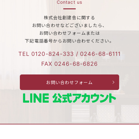
Contact us
株式会社創建舎に関する
お問い合わせなどございましたら、
お問い合わせフォームまたは
下記電話番号からお問い合わせください。
TEL
0120-824-333
/
0246-68-6111
FAX 0246-68-6826
お問い合わせフォーム