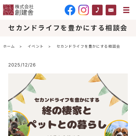
セカンドライフを豊かにする相談会
ホーム
イベント
セカンドライフを豊かにする相談会
2025/12/26