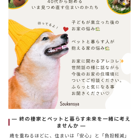
― 終の棲家とペットと暮らす未来を一緒に考え
ませんか ―
歳を重ねるほどに、住まいは「安心」と「負担軽減」