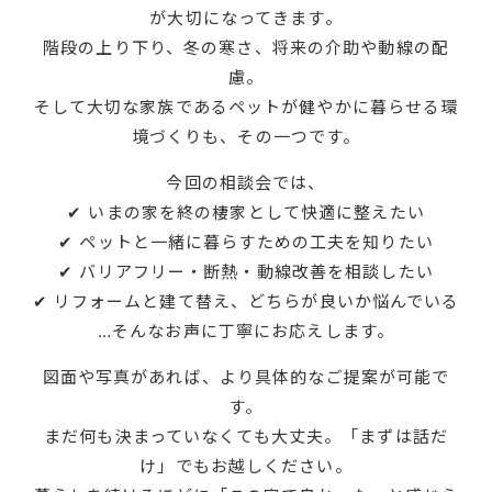
が大切になってきます。
階段の上り下り、冬の寒さ、将来の介助や動線の配
慮。
そして大切な家族であるペットが健やかに暮らせる環
境づくりも、その一つです。
今回の相談会では、
✔ いまの家を終の棲家として快適に整えたい
✔ ペットと一緒に暮らすための工夫を知りたい
✔ バリアフリー・断熱・動線改善を相談したい
✔ リフォームと建て替え、どちらが良いか悩んでいる
…そんなお声に丁寧にお応えします。
図面や写真があれば、より具体的なご提案が可能で
す。
まだ何も決まっていなくても大丈夫。「まずは話だ
け」でもお越しください。