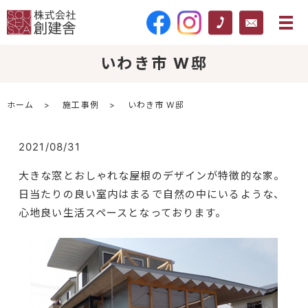
いわき市 W邸
ホーム
施工事例
いわき市 W邸
2021/08/31
大きな窓とおしゃれな屋根のデザインが特徴的な家。
日当たりの良い室内はまるで自然の中にいるような、
心地良い生活スペースとなっております。