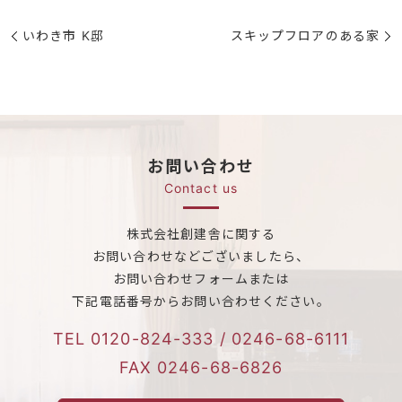
いわき市 K邸
スキップフロアのある家
お問い合わせ
Contact us
株式会社創建舎に関する
お問い合わせなどございましたら、
お問い合わせフォームまたは
下記電話番号からお問い合わせください。
TEL
0120-824-333
/
0246-68-6111
FAX 0246-68-6826