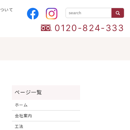
について
0120-824-333
ホーム
会社案内
工法