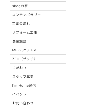
skogの家
コンテンポラリー
工事の流れ
リフォーム工事
商業施設
MER-SYSTEM
ZEH（ゼッチ）
こだわり
スタッフ募集
I’m Home通信
イベント
お問い合わせ