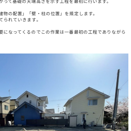
かって基礎の天端高さを示す工程を最初に行います。
建物の配置」「壁・柱の位置」を規定します。
てられていきます。
要になってくるのでこの作業は一番最初の工程でありながら
。