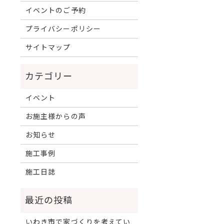
イベントのご予約
プライバシーポリシー
サイトマップ
イベント
お施主様からの声
お知らせ
施工事例
施工日誌
いわき市で家づくりを考えてい