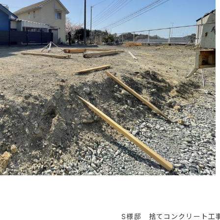
S様邸 捨てコンクリート工