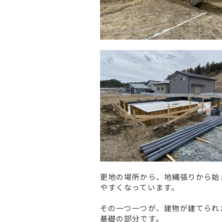
更地の場所から、地縄張りから始
やすくなっています。
その一つ一つが、建物が建てられ
基礎の部分です。