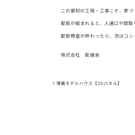
この最初の工程・工事こそ、家づ
配筋が組まれると、人通口や間取
配筋検査が終わったら、次はコン
株式会社 創建舎
薄磯モデルハウス【3Dパネル】