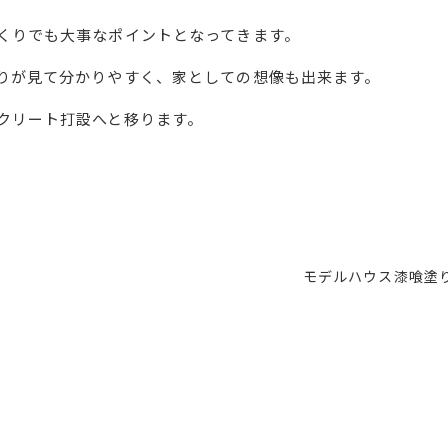
くりでも大事なポイントとなってきます。
りが見て分かりやすく、家としての想像も出来ます。
クリート打設へと移ります。
モデルハウス漆喰塗