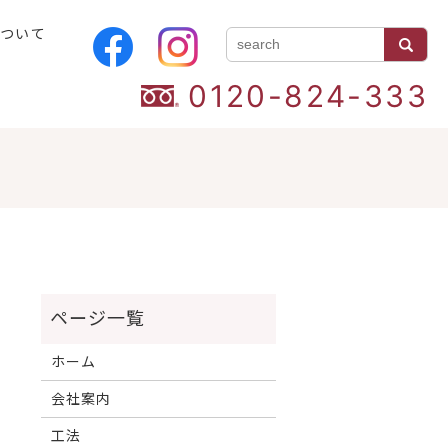
について
0120-824-333
ホーム
会社案内
工法