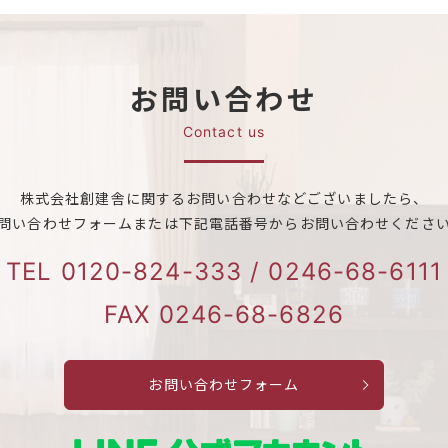
お問い合わせ
Contact us
株式会社創建舎に関する
お問い合わせなどございましたら、
問い合わせフォームまたは
下記電話番号からお問い合わせくださ
TEL
0120-824-333
/
0246-68-6111
FAX 0246-68-6826
お問い合わせフォーム