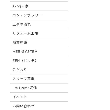
skogの家
コンテンポラリー
工事の流れ
リフォーム工事
商業施設
MER-SYSTEM
ZEH（ゼッチ）
こだわり
スタッフ募集
I’m Home通信
イベント
お問い合わせ