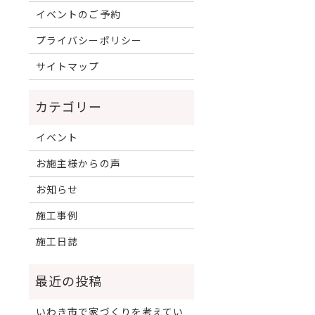
イベントのご予約
プライバシーポリシー
サイトマップ
イベント
お施主様からの声
お知らせ
施工事例
施工日誌
いわき市で家づくりを考えてい