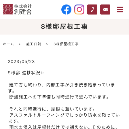
S様邸屋根工事
ホーム
施工日誌
S様邸屋根工事
2023/05/23
S様邸 進捗状況✨
建て方も終わり、内部工事が引き続き始まっていま
す。
断熱施工への下準備も同時進行で進んでいます。
それと同時進行に、屋根も葺いています。
アスファルトルーフィングでしっかり防水を取ってい
ます。
雨水の侵入は屋根材だけでは補えない…そのために、