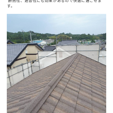
断熱性、遮音性にも効果があるので快適に過ごせま
す。