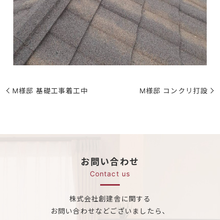
M様邸 基礎工事着工中
M様邸 コンクリ打設
お問い合わせ
Contact us
株式会社創建舎に関する
お問い合わせなどございましたら、