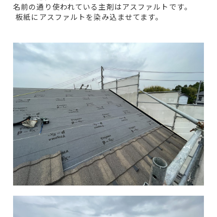
名前の通り使われている主剤はアスファルトです。
板紙にアスファルトを染み込ませてます。